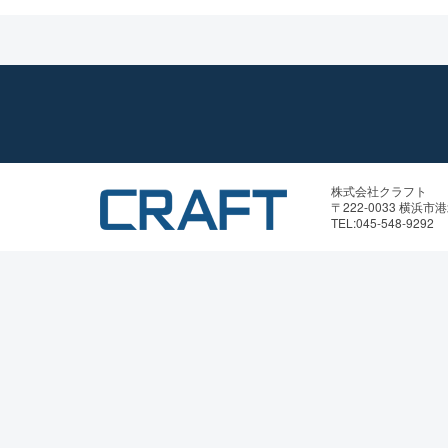
株式会社クラフト
〒222-0033 横浜市
TEL:045-548-9292