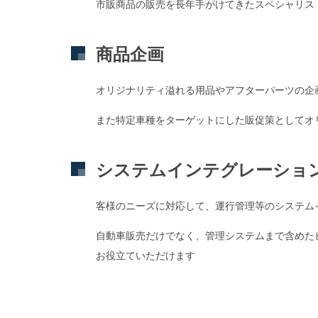
市販商品の販売を長年手がけてきたスペシャリス
商品企画
オリジナリティ溢れる用品やアフターパーツの企
また特定車種をターゲットにした販促策としてオ
システムインテグレーショ
客様のニーズに対応して、運行管理等のシステム
自動車販売だけでなく、管理システムまで含めた
お役立ていただけます