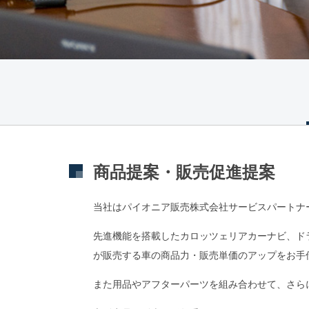
商品提案・販売促進提案
当社はパイオニア販売株式会社サービスパートナ
先進機能を搭載したカロッツェリアカーナビ、ド
が販売する車の商品力・販売単価のアップをお手
また用品やアフターパーツを組み合わせて、さら